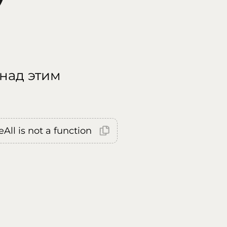
 над этим
All is not a function