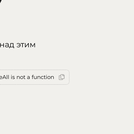
 над этим
All is not a function