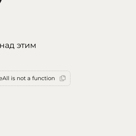
 над этим
All is not a function