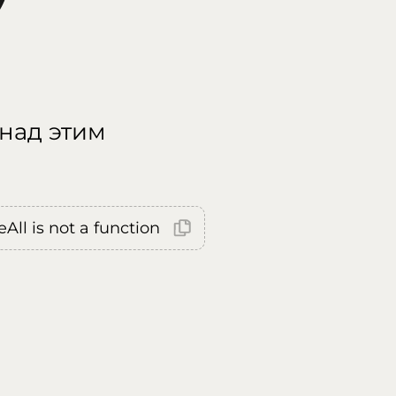
 над этим
All is not a function